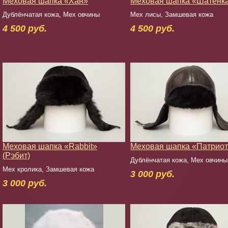
Меховая шапка «Хан»
Меховая шапка «Шатенк
Дублёнчатая кожа, Мех овчины
Мех лисы, Замшевая кожа
4 500 руб.
4 500 руб.
Меховая шапка «Rabbit»
Меховая шапка «Патрио
(Рэбит)
Дублёнчатая кожа, Мех овчины
Мех кролика, Замшевая кожа
3 000 руб.
3 000 руб.