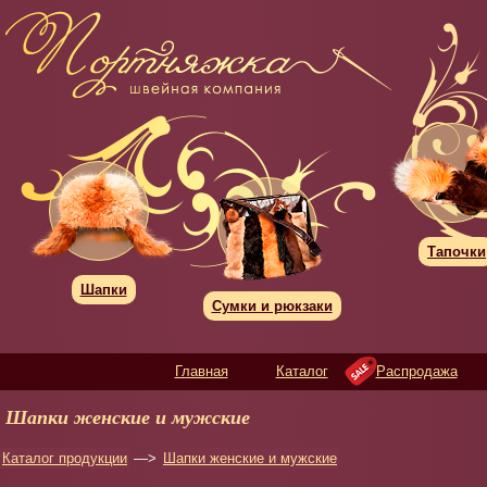
Тапочки
Шапки
Сумки и рюкзаки
Главная
Каталог
Распродажа
Шапки женские и мужские
Каталог продукции
—>
Шапки женские и мужские