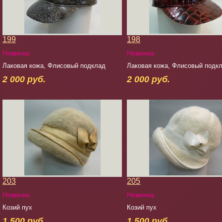
199
198
Новинка
Новинка
Лаковая кожа, Флисовый подклад
Лаковая кожа, Флисовый подк
2 000 руб.
2 000 руб.
203
205
Новинка
Новинка
Козий пух
Козий пух
1 500 руб.
1 500 руб.