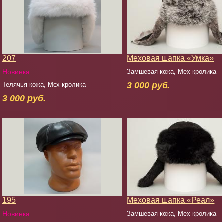
207
Меховая шапка «Умка»
Новинка
Замшевая кожа, Мех кролика
3 000 руб.
Телячья кожа, Мех кролика
3 000 руб.
195
Меховая шапка «Реал»
Новинка
Замшевая кожа, Мех кролика