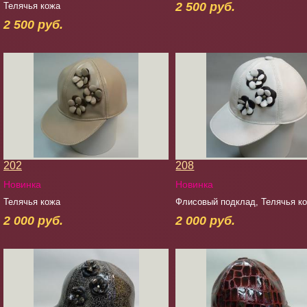
2 500 руб.
Телячья кожа
2 500 руб.
202
208
Новинка
Новинка
Телячья кожа
Флисовый подклад, Телячья к
2 000 руб.
2 000 руб.