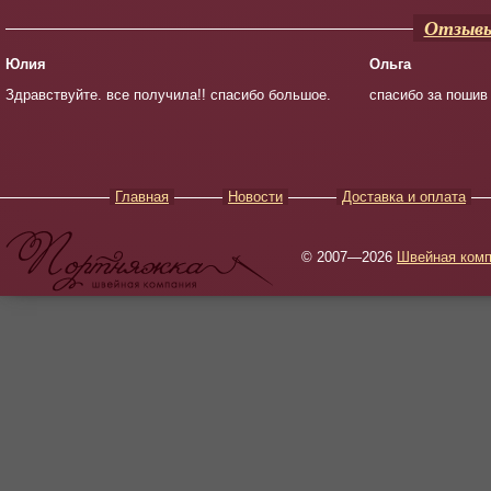
Отзывы
Юлия
Ольга
Здравствуйте. все получила!! спасибо большое.
спасибо за пошив
Главная
Новости
Доставка и оплата
© 2007—2026
Швейная комп