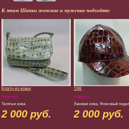
К этим Шапки женские и мужские подходят:
Клатч из кожи
198
Новинка
Новинка
Телячья кожа
Лаковая кожа, Флисовый подк
2 000 руб.
2 000 руб.