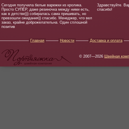
Сегодня получила белые варежки из кролика.
Здравствуйте. Ва
Просто СУПЕР, даже резиночка между ними есть,
спасибо!
как в детстве))) собиралась сама пришивать, но
превзошли ожидания)) спасибо. Менеджер, что вел
заказ, крайне доброжелательна. Один сплошной
позитив
Главная
Новости
Доставка и оплата
© 2007—2026
Швейная комп