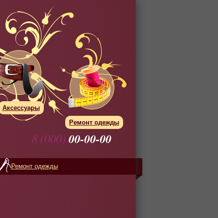
Аксессуары
Ремонт одежды
8 (000)
00-00-00
Ремонт одежды