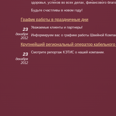
здоровья, успехов во всех делах, финансового благ
Будьте счастливы в новом году!
График работы в праздничные дни
Уважаемые клиенты и партнеры!
23
декабря
Информируем вас о графике работы Швейной Компан
2012
Крупнейший региональный оператор кабельного 
Смотрите репортаж КЭТИС о нашей компании.
23
декабря
2012