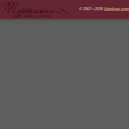
© 2007—2026
Швейная комп