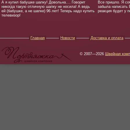
А я купил бабушке шапку! Довольна.... Говорит
Все пришло. Я со
никогда такую отличную шапку не носила! А ведь
забыла написать 
ей (бабушке, а не шапке) 96 лет! Теперь надо купить
реакция будет у п
телевизор!
Главная
Новости
Доставка и оплата
© 2007—2026
Швейная комп