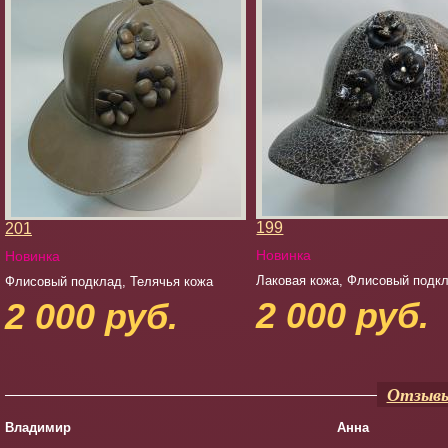
199
201
Новинка
Новинка
Лаковая кожа, Флисовый подк
Флисовый подклад, Телячья кожа
2 000 руб.
2 000 руб.
Отзывы
Владимир
Анна