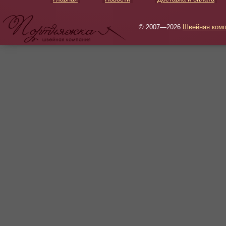
© 2007—2026
Швейная комп