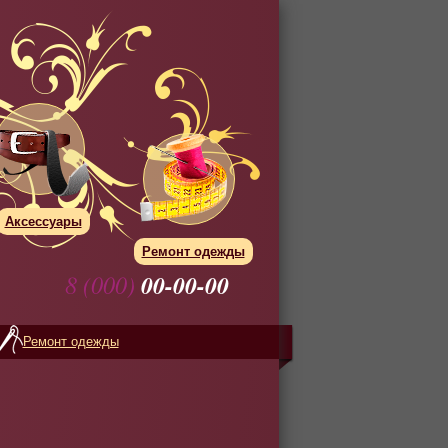
Аксессуары
Ремонт одежды
8 (000)
00-00-00
Ремонт одежды