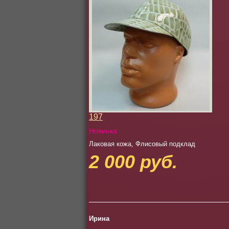
197
Новинка
Лаковая кожа, Флисовый подклад
2 000 руб.
Ирина