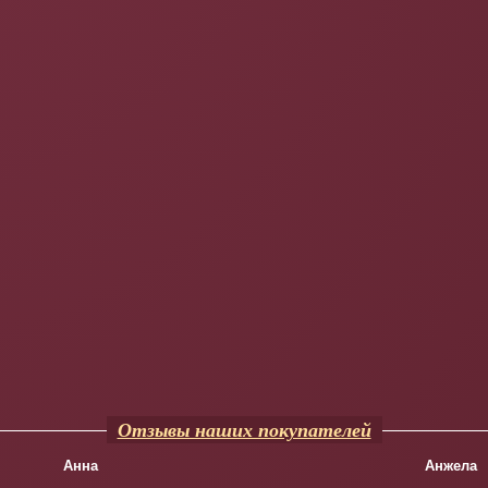
Отзывы наших покупателей
Анна
Анжела