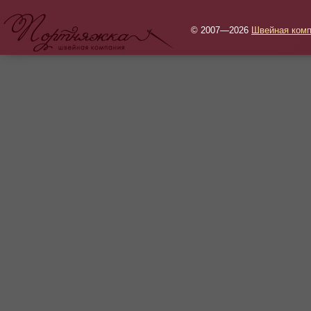
© 2007—2026
Швейная комп