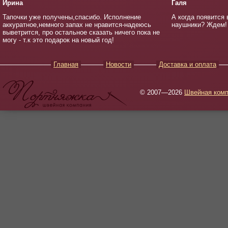
Ирина
Галя
Тапочки уже получены,спасибо. Исполнение
А когда появится
аккуратное,немного запах не нравится-надеюсь
наушники? Ждем!
выветрится, про остальное сказать ничего пока не
могу - т.к это подарок на новый год!
Главная
Новости
Доставка и оплата
© 2007—2026
Швейная комп