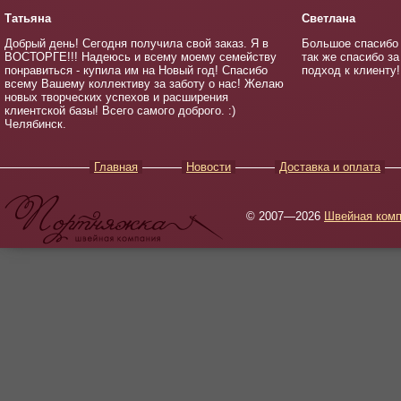
Татьяна
Светлана
Добрый день! Сегодня получила свой заказ. Я в
Большое спасибо 
ВОСТОРГЕ!!! Надеюсь и всему моему семейству
так же спасибо з
понравиться - купила им на Новый год! Спасибо
подход к клиенту
всему Вашему коллективу за заботу о нас! Желаю
новых творческих успехов и расширения
клиентской базы! Всего самого доброго. :)
Челябинск.
Главная
Новости
Доставка и оплата
© 2007—2026
Швейная комп