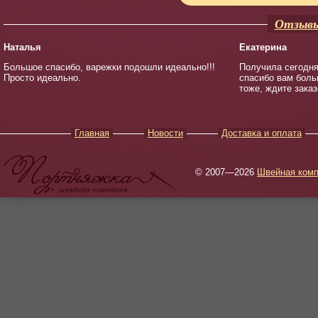
Отзывы
Наталья
Екатерина
Большое спасибо, варежки подошли идеально!!!
Получила сегодня
Просто идеально.
спасибо вам боль
тоже, ждите заказ
Главная
Новости
Доставка и оплата
© 2007—2026
Швейная комп