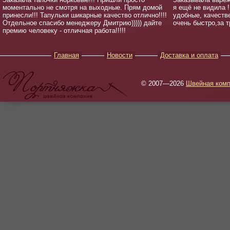
моментально не смотря на выходные. Прям домой
я ещё не видила !!
принесли!!! Тапульки шикарные качество отлично!!!!
удобные, качеств
Отдельное спасибо менеджеру Дмитрию))))) дайте
очень быстро,за т
премию человеку - отличная работа!!!!!
Главная
Новости
Доставка и оплата
© 2007—2026
Швейная комп