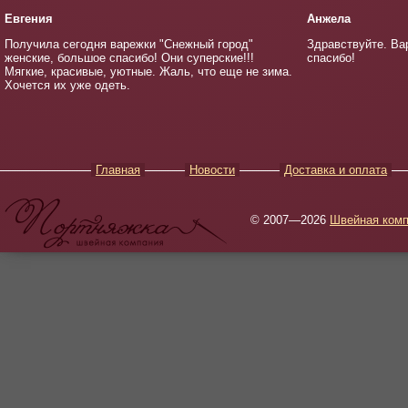
Евгения
Анжела
Получила сегодня варежки "Снежный город"
Здравствуйте. Ва
женские, большое спасибо! Они суперские!!!
спасибо!
Мягкие, красивые, уютные. Жаль, что еще не зима.
Хочется их уже одеть.
Главная
Новости
Доставка и оплата
© 2007—2026
Швейная комп