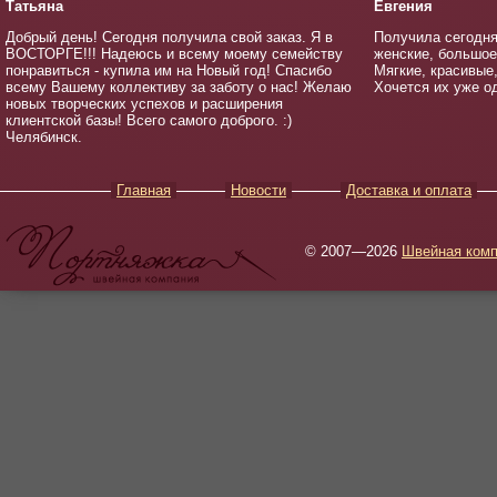
Татьяна
Евгения
Добрый день! Сегодня получила свой заказ. Я в
Получила сегодня
ВОСТОРГЕ!!! Надеюсь и всему моему семейству
женские, большое 
понравиться - купила им на Новый год! Спасибо
Мягкие, красивые
всему Вашему коллективу за заботу о нас! Желаю
Хочется их уже о
новых творческих успехов и расширения
клиентской базы! Всего самого доброго. :)
Челябинск.
Главная
Новости
Доставка и оплата
© 2007—2026
Швейная комп