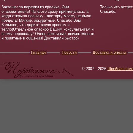
Заказывала варежки из кролика. Они
Только что встрет
очаровательны! На фото сразу пригялнулись, а
Спасибо.
когда открыла посылку - восторгу моему не было
предела! Мягкие, аккуратные. Спасибо Вам
большое, что дарите такую красоту и
тепло)Отдельное спасибо Вашим консультантам и
всему персоналу! Очень вежливые, внимательные
и приятные в общении! Доставили быстро)
Главная
Новости
Доставка и оплата
© 2007—2026
Швейная комп