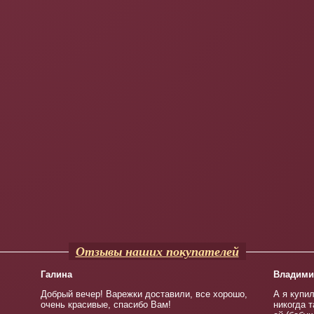
Отзывы наших покупателей
Галина
Владими
Добрый вечер! Варежки доставили, все хорошо,
А я купил
очень красивые, спасибо Вам!
никогда 