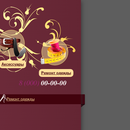
Аксессуары
Ремонт одежды
8 (000)
00-00-00
Ремонт одежды