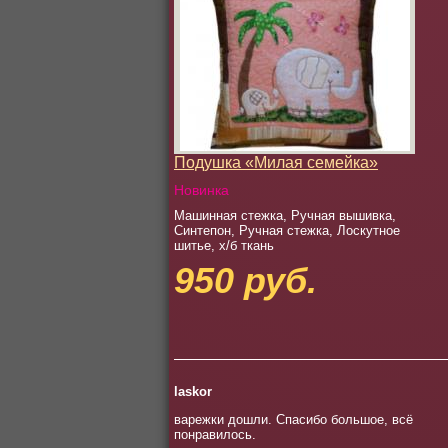
Подушка «Милая семейка»
Новинка
Машинная стежка, Ручная вышивка,
Синтепон, Ручная стежка, Лоскутное
шитье, х/б ткань
950 руб.
laskor
варежки дошли. Спасибо большое, всё
понравилось.