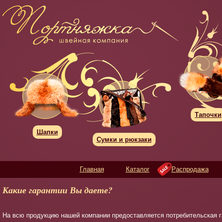
Тапочки
Шапки
Сумки и рюкзаки
Главная
Каталог
Распродажа
Какие гарантии Вы даете?
На всю продукцию нашей компании предоставляется потребительская г