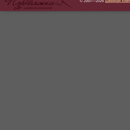
© 2007—2026
Швейная комп