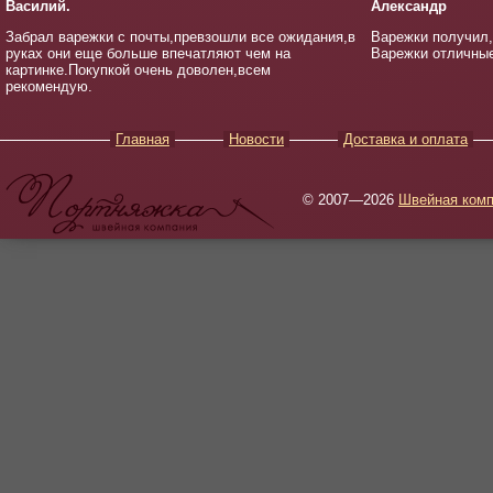
Василий.
Александр
Забрал варежки с почты,превзошли все ожидания,в
Варежки получил,
руках они еще больше впечатляют чем на
Варежки отличные
картинке.Покупкой очень доволен,всем
рекомендую.
Главная
Новости
Доставка и оплата
© 2007—2026
Швейная комп