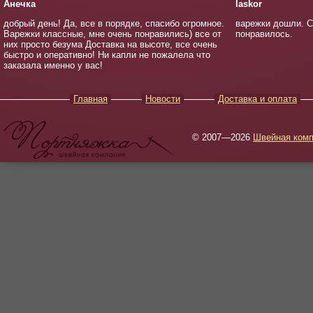
Анечка
laskor
добрый день! Да, все в порядке, спасибо огромное.
варежки дошли. С
Варежки классные, мне очень понравились) все от
понравилось.
них просто безума Доставка на высоте, все очень
быстро и оперативно! Ни капли не пожалела что
заказала именно у вас!
Главная
Новости
Доставка и оплата
© 2007—2026
Швейная комп