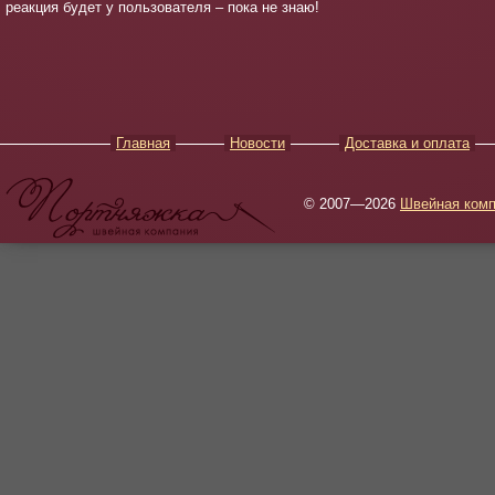
реакция будет у пользователя – пока не знаю!
Главная
Новости
Доставка и оплата
© 2007—2026
Швейная комп