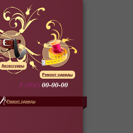
Аксессуары
Ремонт одежды
8 (000)
00-00-00
Ремонт одежды