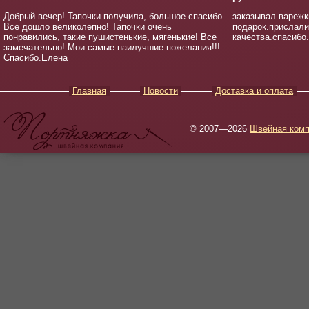
Добрый вечер! Тапочки получила, большое спасибо.
заказывал варежк
Все дошло великолепно! Тапочки очень
подарок.прислали
понравились, такие пушистенькие, мягенькие! Все
качества.спасибо
замечательно! Мои самые наилучшие пожелания!!!
Спасибо.Елена
Главная
Новости
Доставка и оплата
© 2007—2026
Швейная комп